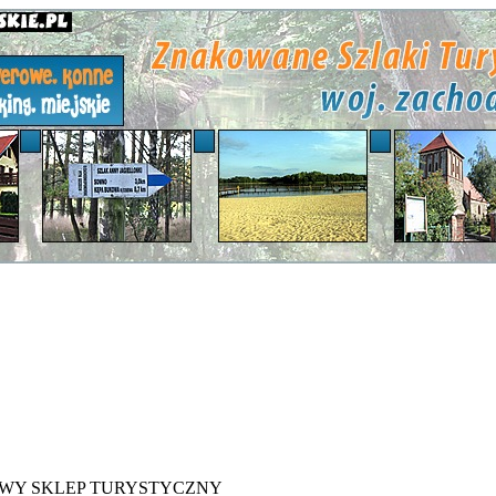
WY SKLEP TURYSTYCZNY