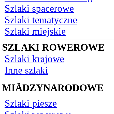
Szlaki spacerowe
Szlaki tematyczne
Szlaki miejskie
SZLAKI ROWEROWE
Szlaki krajowe
Inne szlaki
MIÄDZYNARODOWE
Szlaki piesze