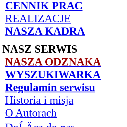
CENNIK PRAC
REALIZACJE
NASZA KADRA
NASZ SERWIS
NASZA ODZNAKA
WYSZUKIWARKA
Regulamin serwisu
Historia i misja
O Autorach