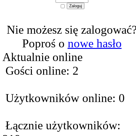
Nie możesz się zalogować
Poproś o
nowe hasło
Aktualnie online
Gości online: 2
Użytkowników online: 0
Łącznie użytkowników: