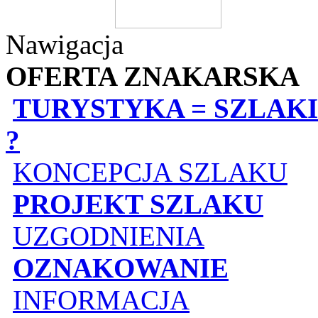
Nawigacja
OFERTA ZNAKARSKA
TURYSTYKA = SZLAKI
?
KONCEPCJA SZLAKU
PROJEKT SZLAKU
UZGODNIENIA
OZNAKOWANIE
INFORMACJA