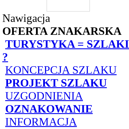
Nawigacja
OFERTA ZNAKARSKA
TURYSTYKA = SZLAKI
?
KONCEPCJA SZLAKU
PROJEKT SZLAKU
UZGODNIENIA
OZNAKOWANIE
INFORMACJA