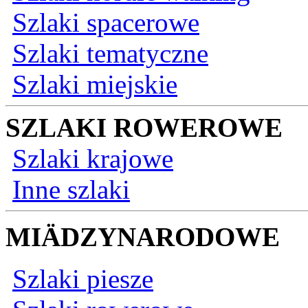
Szlaki spacerowe
Szlaki tematyczne
Szlaki miejskie
SZLAKI ROWEROWE
Szlaki krajowe
Inne szlaki
MIÄDZYNARODOWE
Szlaki piesze