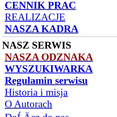
CENNIK PRAC
REALIZACJE
NASZA KADRA
NASZ SERWIS
NASZA ODZNAKA
WYSZUKIWARKA
Regulamin serwisu
Historia i misja
O Autorach