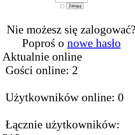
Nie możesz się zalogować
Poproś o
nowe hasło
Aktualnie online
Gości online: 2
Użytkowników online: 0
Łącznie użytkowników: