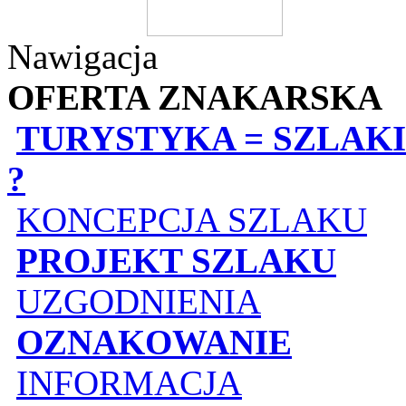
Nawigacja
OFERTA ZNAKARSKA
TURYSTYKA = SZLAKI
?
KONCEPCJA SZLAKU
PROJEKT SZLAKU
UZGODNIENIA
OZNAKOWANIE
INFORMACJA