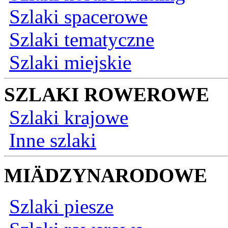
Szlaki spacerowe
Szlaki tematyczne
Szlaki miejskie
SZLAKI ROWEROWE
Szlaki krajowe
Inne szlaki
MIÄDZYNARODOWE
Szlaki piesze