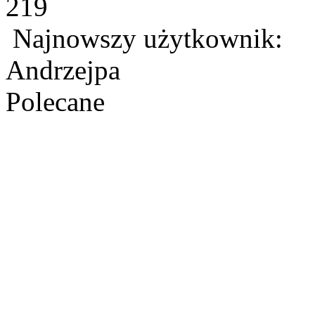
219
Najnowszy użytkownik:
Andrzejpa
Polecane