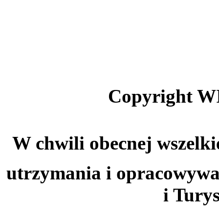
Copyright W
W chwili obecnej wszelki
utrzymania i opracowywa
i Tury