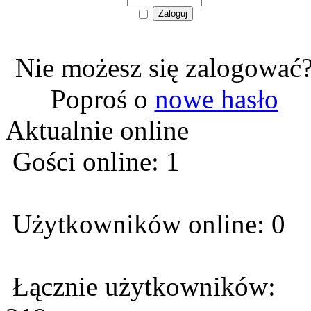
Nie możesz się zalogować
Poproś o
nowe hasło
Aktualnie online
Gości online: 1
Użytkowników online: 0
Łącznie użytkowników: