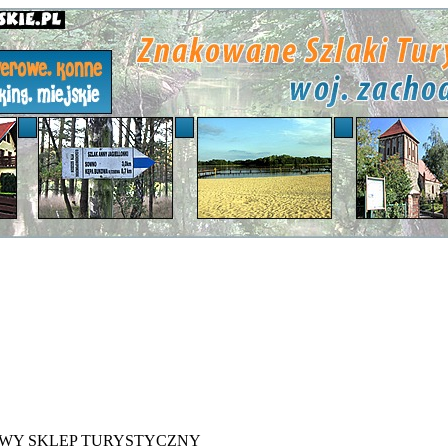
WY SKLEP TURYSTYCZNY