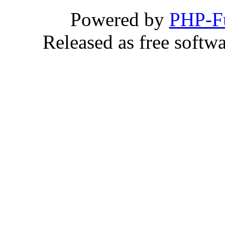
Powered by
PHP-F
Released as free softw