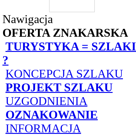
Nawigacja
OFERTA ZNAKARSKA
TURYSTYKA = SZLAKI
?
KONCEPCJA SZLAKU
PROJEKT SZLAKU
UZGODNIENIA
OZNAKOWANIE
INFORMACJA