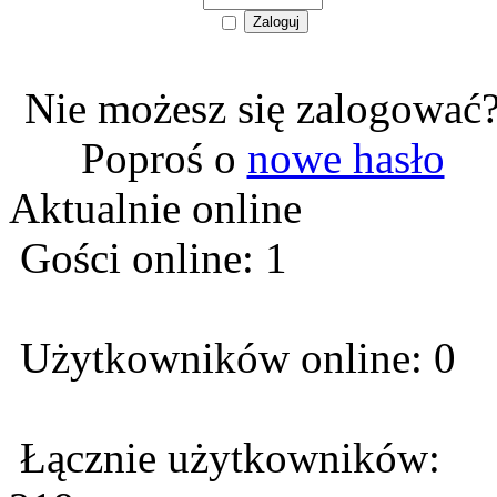
Nie możesz się zalogować
Poproś o
nowe hasło
Aktualnie online
Gości online: 1
Użytkowników online: 0
Łącznie użytkowników: