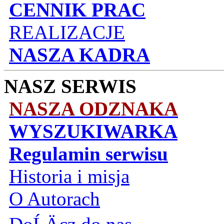
CENNIK PRAC
REALIZACJE
NASZA KADRA
NASZ SERWIS
NASZA ODZNAKA
WYSZUKIWARKA
Regulamin serwisu
Historia i misja
O Autorach