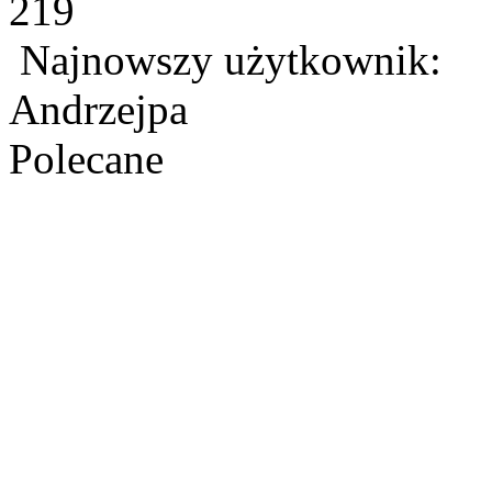
219
Najnowszy użytkownik:
Andrzejpa
Polecane