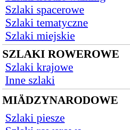
Szlaki spacerowe
Szlaki tematyczne
Szlaki miejskie
SZLAKI ROWEROWE
Szlaki krajowe
Inne szlaki
MIÄDZYNARODOWE
Szlaki piesze