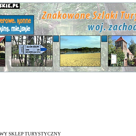
WY SKLEP TURYSTYCZNY