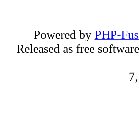
Powered by
PHP-Fus
Released as free softwar
7