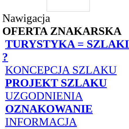
Nawigacja
OFERTA ZNAKARSKA
TURYSTYKA = SZLAKI
?
KONCEPCJA SZLAKU
PROJEKT SZLAKU
UZGODNIENIA
OZNAKOWANIE
INFORMACJA