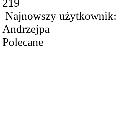
219
Najnowszy użytkownik:
Andrzejpa
Polecane