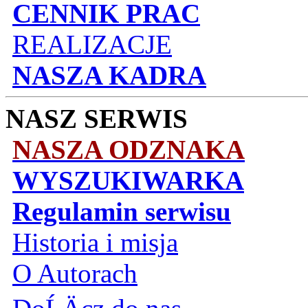
CENNIK PRAC
REALIZACJE
NASZA KADRA
NASZ SERWIS
NASZA ODZNAKA
WYSZUKIWARKA
Regulamin serwisu
Historia i misja
O Autorach