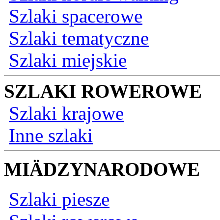
Szlaki spacerowe
Szlaki tematyczne
Szlaki miejskie
SZLAKI ROWEROWE
Szlaki krajowe
Inne szlaki
MIÄDZYNARODOWE
Szlaki piesze