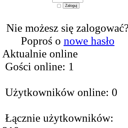
Nie możesz się zalogować
Poproś o
nowe hasło
Aktualnie online
Gości online: 1
Użytkowników online: 0
Łącznie użytkowników: