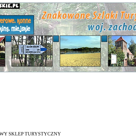
WY SKLEP TURYSTYCZNY