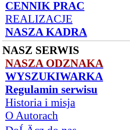
CENNIK PRAC
REALIZACJE
NASZA KADRA
NASZ SERWIS
NASZA ODZNAKA
WYSZUKIWARKA
Regulamin serwisu
Historia i misja
O Autorach