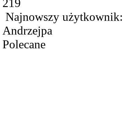
219
Najnowszy użytkownik:
Andrzejpa
Polecane