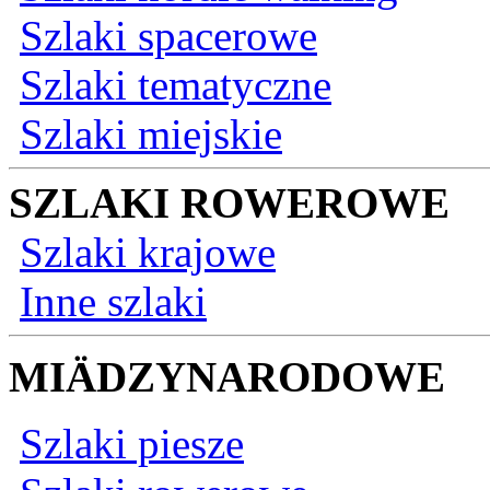
Szlaki spacerowe
Szlaki tematyczne
Szlaki miejskie
SZLAKI ROWEROWE
Szlaki krajowe
Inne szlaki
MIÄDZYNARODOWE
Szlaki piesze