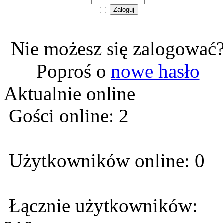
Nie możesz się zalogować
Poproś o
nowe hasło
Aktualnie online
Gości online: 2
Użytkowników online: 0
Łącznie użytkowników: