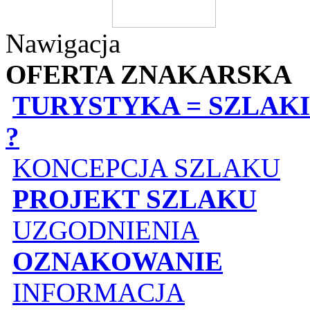
Nawigacja
OFERTA ZNAKARSKA
TURYSTYKA = SZLAKI
?
KONCEPCJA SZLAKU
PROJEKT SZLAKU
UZGODNIENIA
OZNAKOWANIE
INFORMACJA